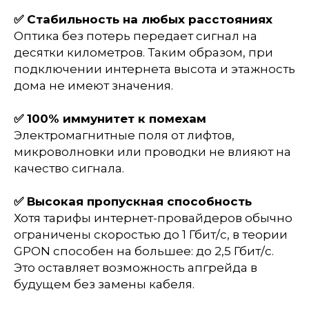
✅ Стабильность на любых расстояниях
Оптика без потерь передает сигнал на
десятки километров. Таким образом, при
подключении интернета высота и этажность
дома не имеют значения.
✅ 100% иммунитет к помехам
Электромагнитные поля от лифтов,
микроволновки или проводки не влияют на
качество сигнала.
✅ Высокая пропускная способность
Хотя тарифы интернет-провайдеров обычно
ограничены скоростью до 1 Гбит/с, в теории
GPON способен на большее: до 2,5 Гбит/с.
Это оставляет возможность апгрейда в
будущем без замены кабеля.