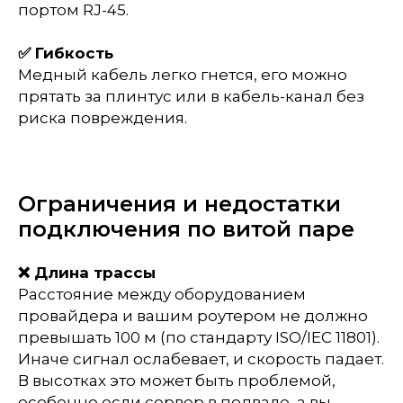
портом RJ-45.
✅ Гибкость
Медный кабель легко гнется, его можно
прятать за плинтус или в кабель-канал без
риска повреждения.
Ограничения и недостатки
подключения по витой паре
❌ Длина трассы
Расстояние между оборудованием
провайдера и вашим роутером не должно
превышать 100 м (по стандарту ISO/IEC 11801).
Иначе сигнал ослабевает, и скорость падает.
В высотках это может быть проблемой,
особенно если сервер в подвале, а вы