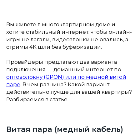
Вы живете в многоквартирном доме и
хотите стабильный интернет: чтобы онлайн-
игры не лагали, видеозвонки не рвались, а
стримы 4K шли без буферизации.
Провайдеры предлагают два варианта
подключения — домашний интернет по
оптоволокну (GPON) или по медной витой
паре
. В чем разница? Какой вариант
действительно лучше для вашей квартиры?
Разбираемся в статье.
Витая пара (медный кабель)