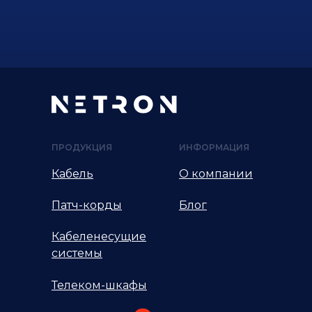
ПРОДУКЦИЯ
ИНФОРМАЦИЯ
Кабель
О компании
Патч-корды
Блог
Кабеленесущие
системы
Телеком-шкафы