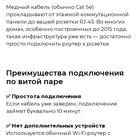
Медный кабель (обычно Cat 5e)
прокладывают от этажной коммутационной
панели до вашей розетки RJ-45. Во многих
домах, особенно построенных до 2015 года,
такая инфраструктура уже есть — достаточно
просто подключить роутер к розетке.
Преимущества подключения
по витой паре
✅ Простота подключения
Если кабель уже заведен, подключение
займет буквально 10 минут.
✅ Нет дополнительных устройств
Используется обычный Wi-Fi роутер с