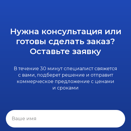
Нужна консультация или
готовы сделать заказ?
Оставьте заявку
В течение 30 минут специалист свяжется
с вами, подберет решение и отправит
коммерческое предложение с ценами
и сроками
Ваше имя