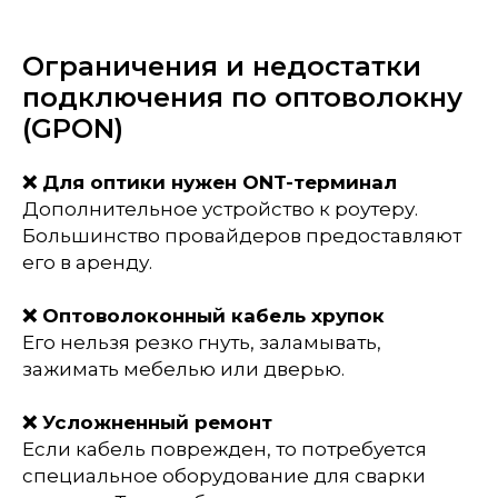
Ограничения и недостатки
подключения по оптоволокну
(GPON)
❌ Для оптики нужен ONT-терминал
Дополнительное устройство к роутеру.
Большинство провайдеров предоставляют
его в аренду.
❌ Оптоволоконный кабель хрупок
Его нельзя резко гнуть, заламывать,
зажимать мебелью или дверью.
❌ Усложненный ремонт
Если кабель поврежден, то потребуется
специальное оборудование для сварки