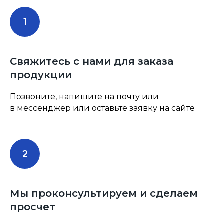
Свяжитесь с нами для заказа
продукции
Позвоните, напишите на почту или
в мессенджер или оставьте заявку на сайте
Мы проконсультируем и сделаем
просчет