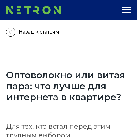
Назад к статьям
Оптоволокно или витая
пара: что лучше для
интернета в квартире?
Для тех, кто встал перед этим
трудным выбором