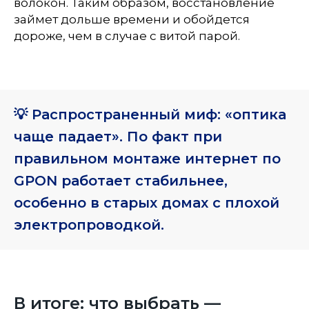
волокон. Таким образом, восстановление
займет дольше времени и обойдется
дороже, чем в случае с витой парой.
💡 Распространенный миф: «оптика
чаще падает». По факт при
правильном монтаже интернет по
GPON работает стабильнее,
особенно в старых домах с плохой
электропроводкой.
В итоге: что выбрать —