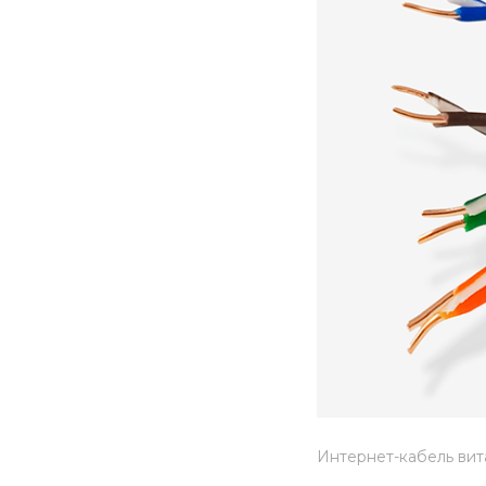
Интернет-кабель вит